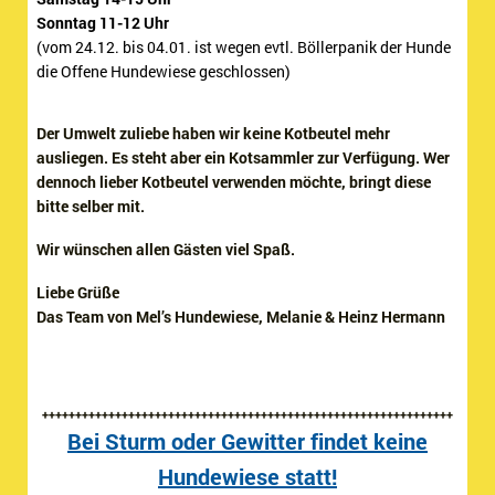
Sonntag 11-12 Uhr
(vom 24.12. bis 04.01. ist wegen evtl. Böllerpanik der Hunde
die Offene Hundewiese geschlossen)
Der Umwelt zuliebe haben wir keine Kotbeutel mehr
ausliegen. Es steht aber ein Kotsammler zur Verfügung. Wer
dennoch lieber Kotbeutel verwenden möchte, bringt diese
bitte selber mit.
Wir wünschen allen Gästen viel Spaß.
Liebe Grüße
Das Team von Mel’s Hundewiese, Melanie & Heinz Hermann
++++++++++++++++++++++++++++++++++++++++++++++++++++++++++++++
Bei Sturm oder Gewitter findet keine
Hundewiese statt!