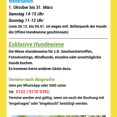
Wintersaison
1. Oktober bis 31. März
Samstag 14-15 Uhr
Sonntag 11-12 Uhr
(vom 28.12. bis 04.01. ist wegen evtl. Böllerpanik der Hunde
die Offene Hundewiese geschlossen)
____________________________________________________________________________
Exklusive Hundewiese
Die Wiese stundenweise für z.B. Geschwistertreffen,
Fotoshootings
, Windhunde, einzelne oder unverträgliche
Hunde buchen.
Es kommen keine anderen Gäste dazu.
Termine nach Absprache
Gern per WhatsApp oder SMS unter
0152 / 0170 9392
.
Tel:
Termine werden erst gültig, wenn sie nach der Buchung mit
"eingetragen" oder "eingebucht" bestätigt werden.