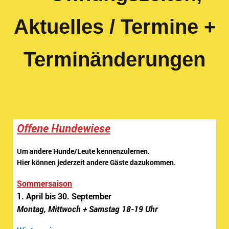
Aktuelles / Termine +
Terminänderungen
Offene Hundewiese
Um andere Hunde/Leute kennenzulernen.
Hier können jederzeit andere Gäste dazukommen.
Sommersaison
1. April bis 30. September
Montag, Mittwoch + Samstag 18-19 Uhr